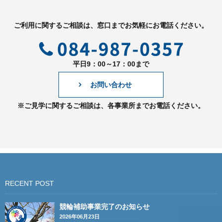
ご利用に関するご相談は、窓口までお気軽にお電話ください。
平日9：00～17：00まで
お問い合わせ
※ご見学に関するご相談は、各事業所までお電話ください。
RECENT POST
競輪補助事業完了のお知らせ
2026年06月23日