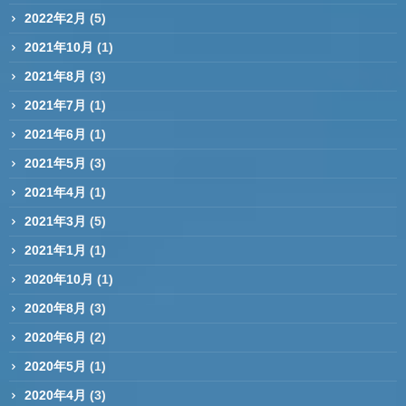
2022年2月
(5)
2021年10月
(1)
2021年8月
(3)
2021年7月
(1)
2021年6月
(1)
2021年5月
(3)
2021年4月
(1)
2021年3月
(5)
2021年1月
(1)
2020年10月
(1)
2020年8月
(3)
2020年6月
(2)
2020年5月
(1)
2020年4月
(3)