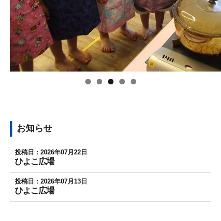
お知らせ
投稿日：2026年07月22日
ひよこ広場
投稿日：2026年07月13日
ひよこ広場