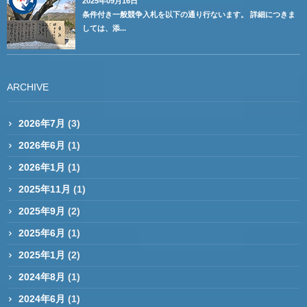
2025年09月16日
条件付き一般競争入札を以下の通り行ないます。 詳細につきま
しては、添...
ARCHIVE
2026年7月
(3)
2026年6月
(1)
2026年1月
(1)
2025年11月
(1)
2025年9月
(2)
2025年6月
(1)
2025年1月
(2)
2024年8月
(1)
2024年6月
(1)