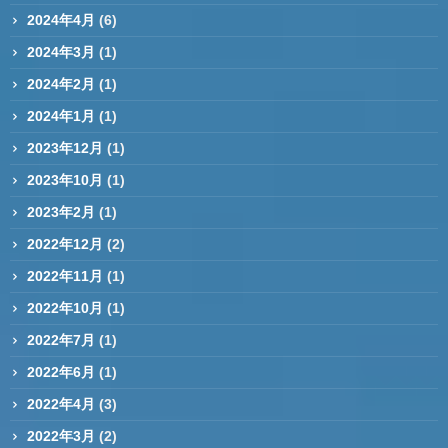
2024年4月
(6)
2024年3月
(1)
2024年2月
(1)
2024年1月
(1)
2023年12月
(1)
2023年10月
(1)
2023年2月
(1)
2022年12月
(2)
2022年11月
(1)
2022年10月
(1)
2022年7月
(1)
2022年6月
(1)
2022年4月
(3)
2022年3月
(2)