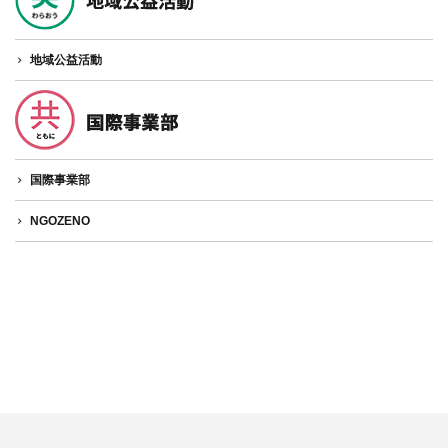
地域公益活動
国際事業部
NGOZENO