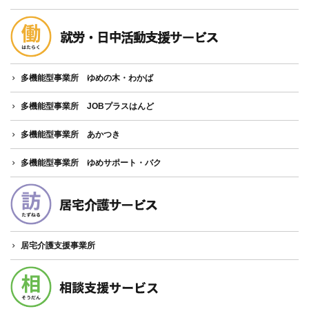
多機能型事業所 ゆめの木・わかば
多機能型事業所 JOBプラスはんど
多機能型事業所 あかつき
多機能型事業所 ゆめサポート・バク
居宅介護支援事業所