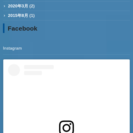
2020年3月
(2)
2015年8月
(1)
Facebook
Instagram