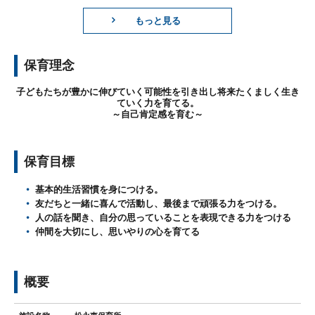
もっと見る
保育理念
子どもたちが豊かに伸びていく可能性を引き出し将来たくましく生き
ていく力を育てる。
～自己肯定感を育む～
保育目標
基本的生活習慣を身につける。
友だちと一緒に喜んで活動し、最後まで頑張る力をつける。
人の話を聞き、自分の思っていることを表現できる力をつける
仲間を大切にし、思いやりの心を育てる
概要