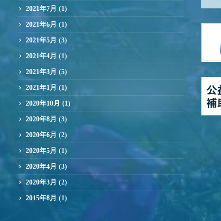
2021年7月
(1)
2021年6月
(1)
2021年5月
(3)
2021年4月
(1)
2021年3月
(5)
2021年1月
(1)
2020年10月
(1)
2020年8月
(3)
2020年6月
(2)
2020年5月
(1)
2020年4月
(3)
2020年3月
(2)
2015年8月
(1)