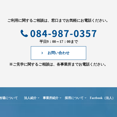
ご利用に関するご相談は、窓口までお気軽にお電話ください。
平日9：00～17：00まで
お問い合わせ
※ご見学に関するご相談は、各事業所までお電話ください。
牧場について
法人紹介
事業所紹介
採用について
Facebook（法人）