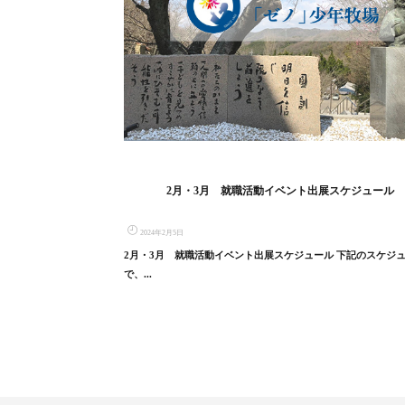
2月・3月 就職活動イベント出展スケジュール
2024年2月5日
2月・3月 就職活動イベント出展スケジュール 下記のスケジ
で、...