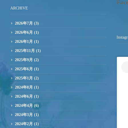
Fac
ARCHIVE
2026年7月
(3)
2026年6月
(1)
Instag
2026年1月
(1)
2025年11月
(1)
2025年9月
(2)
2025年6月
(1)
2025年1月
(2)
2024年8月
(1)
2024年6月
(1)
2024年4月
(6)
2024年3月
(1)
2024年2月
(1)