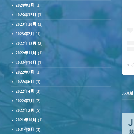
2024年1月
(1)
2023年12月
(1)
2023年10月
(1)
2023年2月
(1)
2022年12月
(2)
2022年11月
(1)
2022年10月
(1)
社会
2022年7月
(1)
2022年6月
(1)
2022年4月
(3)
JKA
2022年3月
(2)
2022年2月
(5)
2021年10月
(1)
2021年8月
(3)