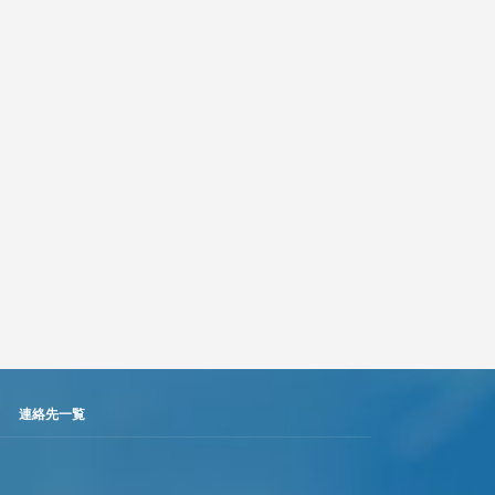
連絡先一覧