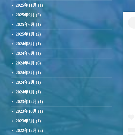
2025年11月
(1)
2025年9月
(2)
2025年6月
(1)
2025年1月
(2)
2024年8月
(1)
2024年6月
(1)
2024年4月
(6)
2024年3月
(1)
2024年2月
(1)
2024年1月
(1)
2023年12月
(1)
2023年10月
(1)
2023年2月
(1)
2022年12月
(2)