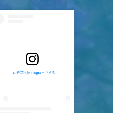
この投稿をInstagramで見る