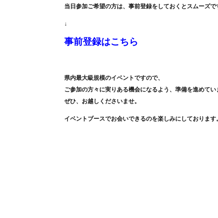
当日参加ご希望の方は、事前登録をしておくとスムーズで
↓
事前登録はこちら
県内最大級規模のイベントですので、
ご参加の方々に実りある機会になるよう、準備を進めてい
ぜひ、お越しくださいませ。
イベントブースでお会いできるのを楽しみにしております