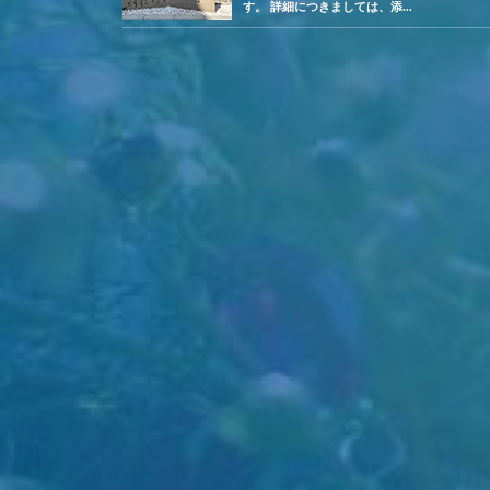
す。 詳細につきましては、添...