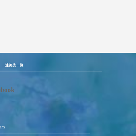
連絡先一覧
ebook
ram