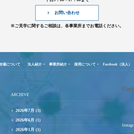
お問い合わせ
※ご見学に関するご相談は、各事業所までお電話ください。
牧場について
法人紹介
事業所紹介
採用について
Facebook（法人）
Fac
ARCHIVE
2026年7月
(3)
2026年6月
(1)
Instag
2026年1月
(1)