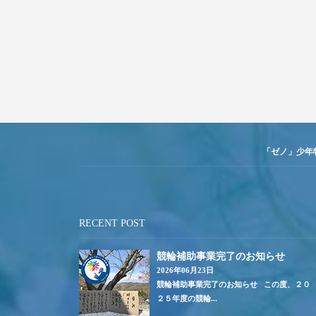
「ゼノ」少年
RECENT POST
競輪補助事業完了のお知らせ
2026年06月23日
競輪補助事業完了のお知らせ この度、２０
２５年度の競輪...