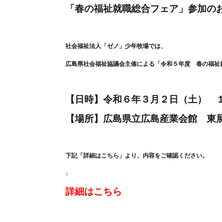
「春の福祉就職総合フェア」参加の
社会福祉法人「ゼノ」少年牧場では、
広島県社会福祉協議会主催による「令和５年度 春の福祉
【日時】令和６年３月２日（土） 
【場所】広島県立広島産業会館 東
下記「詳細はこちら」より、内容をご確認ください。
↓
詳細はこちら