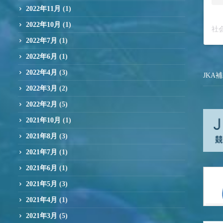
2022年11月
(1)
2022年10月
(1)
社会
2022年7月
(1)
2022年6月
(1)
2022年4月
(3)
JKA
2022年3月
(2)
2022年2月
(5)
2021年10月
(1)
2021年8月
(3)
2021年7月
(1)
2021年6月
(1)
2021年5月
(3)
2021年4月
(1)
2021年3月
(5)