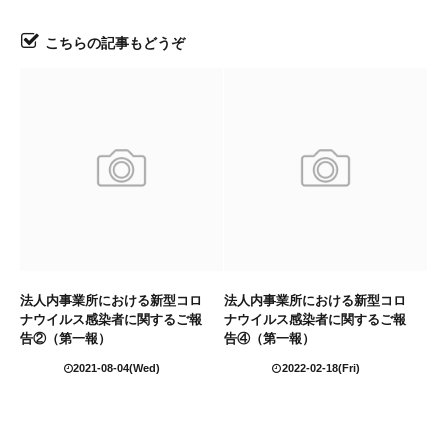
こちらの記事もどうぞ
法人内事業所における新型コロ
法人内事業所における新型コロ
ナウイルス感染者に関するご報
ナウイルス感染者に関するご報
告②（第一報）
告④（第一報）
2021-08-04(Wed)
2022-02-18(Fri)