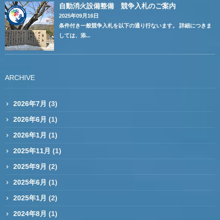
自動消火設備整備 競争入札のご案内
2025年09月16日
条件付き一般競争入札を以下の通り行ないます。 詳細につきま
しては、添...
ARCHIVE
2026年7月
(3)
2026年6月
(1)
2026年1月
(1)
2025年11月
(1)
2025年9月
(2)
2025年6月
(1)
2025年1月
(2)
2024年8月
(1)