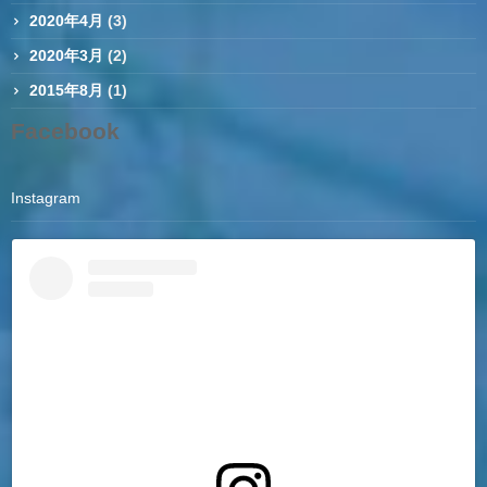
2020年4月
(3)
2020年3月
(2)
2015年8月
(1)
Facebook
Instagram