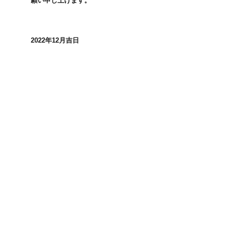
願い申し上げます。
2022年12月吉日