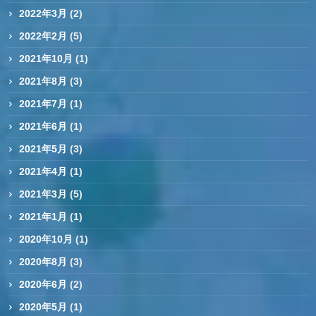
2022年3月
(2)
2022年2月
(5)
2021年10月
(1)
2021年8月
(3)
2021年7月
(1)
2021年6月
(1)
2021年5月
(3)
2021年4月
(1)
2021年3月
(5)
2021年1月
(1)
2020年10月
(1)
2020年8月
(3)
2020年6月
(2)
2020年5月
(1)