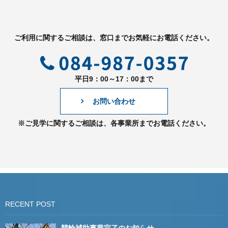
ご利用に関するご相談は、窓口までお気軽にお電話ください。
平日9：00～17：00まで
お問い合わせ
※ご見学に関するご相談は、各事業所までお電話ください。
RECENT POST