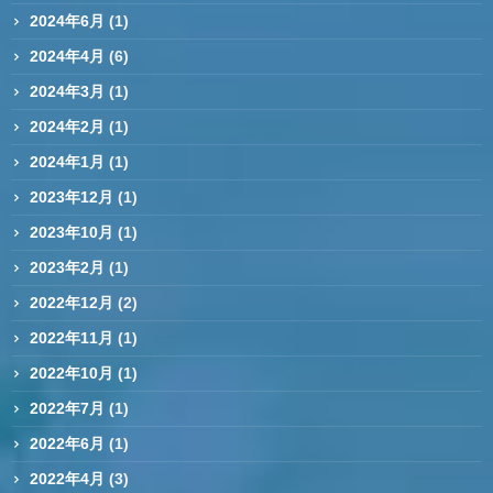
2024年6月
(1)
2024年4月
(6)
2024年3月
(1)
2024年2月
(1)
2024年1月
(1)
2023年12月
(1)
2023年10月
(1)
2023年2月
(1)
2022年12月
(2)
2022年11月
(1)
2022年10月
(1)
2022年7月
(1)
2022年6月
(1)
2022年4月
(3)