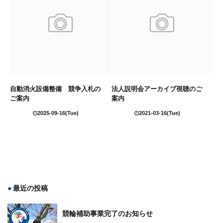
自動消火設備整備 競争入札の
法人説明会アーカイブ視聴のご
ご案内
案内
2025-09-16(Tue)
2021-03-16(Tue)
最近の投稿
競輪補助事業完了のお知らせ