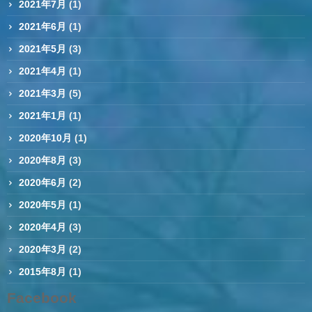
2021年7月
(1)
2021年6月
(1)
2021年5月
(3)
2021年4月
(1)
2021年3月
(5)
2021年1月
(1)
2020年10月
(1)
2020年8月
(3)
2020年6月
(2)
2020年5月
(1)
2020年4月
(3)
2020年3月
(2)
2015年8月
(1)
Facebook