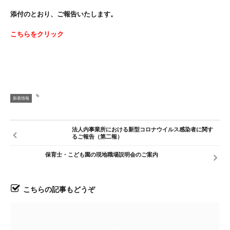
添付のとおり、ご報告いたします。
こちらをクリック
新着情報
法人内事業所における新型コロナウイルス感染者に関す
るご報告（第二報）
保育士・こども園の現地職場説明会のご案内
こちらの記事もどうぞ