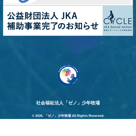
社会福祉法人「ゼノ」少年牧場
© 2026. 「ゼノ」少年牧場 All Rights Reserved.