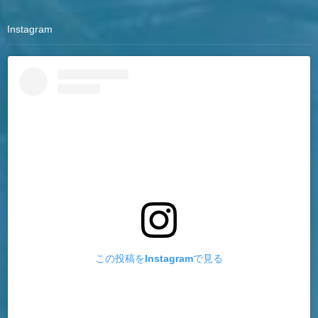
Instagram
この投稿をInstagramで見る