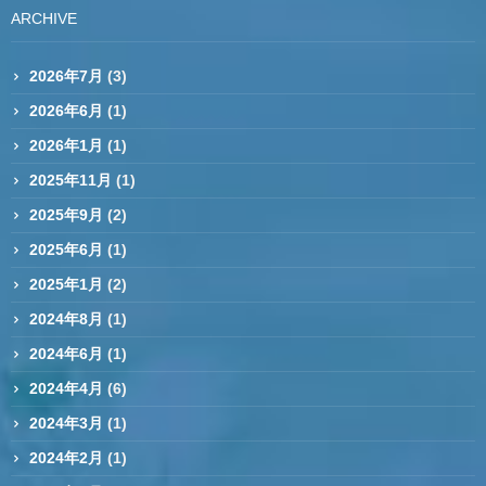
ARCHIVE
2026年7月
(3)
2026年6月
(1)
2026年1月
(1)
2025年11月
(1)
2025年9月
(2)
2025年6月
(1)
2025年1月
(2)
2024年8月
(1)
2024年6月
(1)
2024年4月
(6)
2024年3月
(1)
2024年2月
(1)