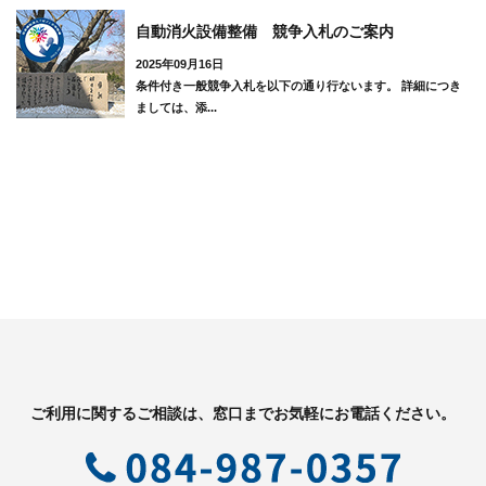
自動消火設備整備 競争入札のご案内
2025年09月16日
条件付き一般競争入札を以下の通り行ないます。 詳細につき
ましては、添...
ご利用に関するご相談は、窓口までお気軽にお電話ください。