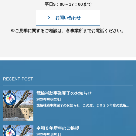
平日9：00～17：00まで
お問い合わせ
※ご見学に関するご相談は、各事業所までお電話ください。
RECENT POST
競輪補助事業完了のお知らせ
2026年06月23日
競輪補助事業完了のお知らせ この度、２０２５年度の競輪...
令和８年新年のご挨拶
2026年01月01日