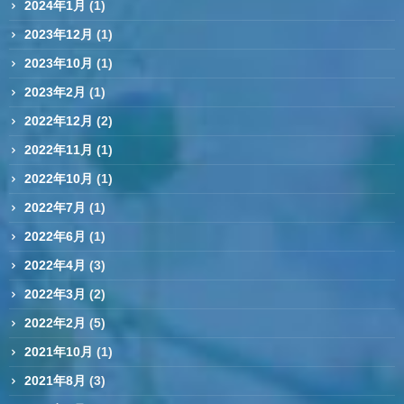
2024年1月
(1)
2023年12月
(1)
2023年10月
(1)
2023年2月
(1)
2022年12月
(2)
2022年11月
(1)
2022年10月
(1)
2022年7月
(1)
2022年6月
(1)
2022年4月
(3)
2022年3月
(2)
2022年2月
(5)
2021年10月
(1)
2021年8月
(3)