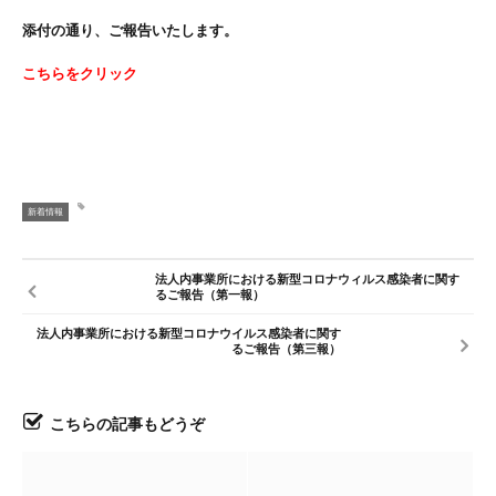
添付の通り、ご報告いたします。
こちらをクリック
新着情報
法人内事業所における新型コロナウィルス感染者に関す
るご報告（第一報）
法人内事業所における新型コロナウイルス感染者に関す
るご報告（第三報）
こちらの記事もどうぞ