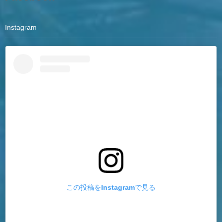
Instagram
この投稿をInstagramで見る