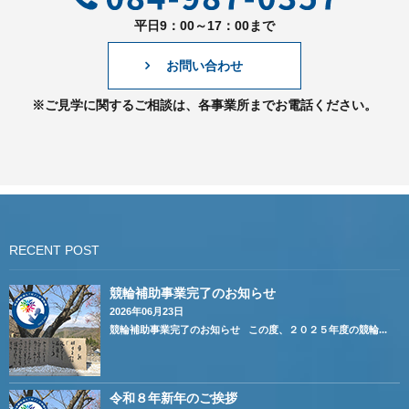
平日9：00～17：00まで
お問い合わせ
※ご見学に関するご相談は、各事業所までお電話ください。
RECENT POST
競輪補助事業完了のお知らせ
2026年06月23日
競輪補助事業完了のお知らせ この度、２０２５年度の競輪...
令和８年新年のご挨拶