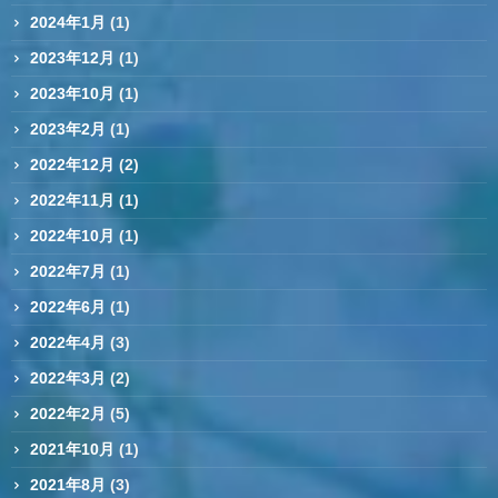
2024年1月
(1)
2023年12月
(1)
2023年10月
(1)
2023年2月
(1)
2022年12月
(2)
2022年11月
(1)
2022年10月
(1)
2022年7月
(1)
2022年6月
(1)
2022年4月
(3)
2022年3月
(2)
2022年2月
(5)
2021年10月
(1)
2021年8月
(3)