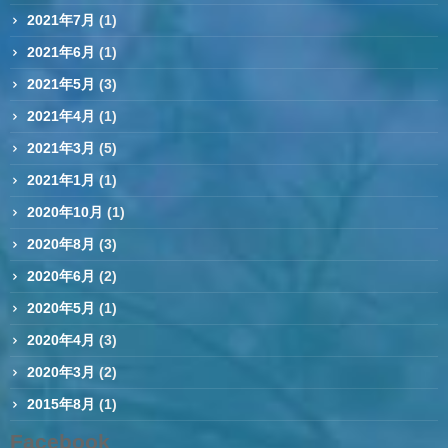
2021年7月
(1)
2021年6月
(1)
2021年5月
(3)
2021年4月
(1)
2021年3月
(5)
2021年1月
(1)
2020年10月
(1)
2020年8月
(3)
2020年6月
(2)
2020年5月
(1)
2020年4月
(3)
2020年3月
(2)
2015年8月
(1)
Facebook