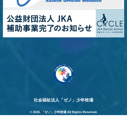
社会福祉法人「ゼノ」少年牧場
© 2026. 「ゼノ」少年牧場 All Rights Reserved.