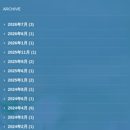
ARCHIVE
2026年7月
(3)
2026年6月
(1)
2026年1月
(1)
2025年11月
(1)
2025年9月
(2)
2025年6月
(1)
2025年1月
(2)
2024年8月
(1)
2024年6月
(1)
2024年4月
(6)
2024年3月
(1)
2024年2月
(1)